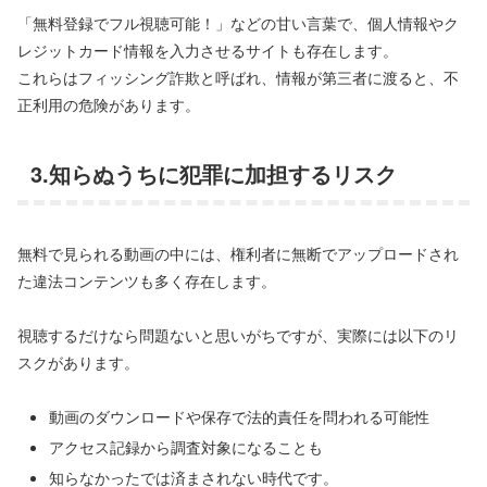
「無料登録でフル視聴可能！」などの甘い言葉で、個人情報やク
レジットカード情報を入力させるサイトも存在します。
これらはフィッシング詐欺と呼ばれ、情報が第三者に渡ると、不
正利用の危険があります。
3.知らぬうちに犯罪に加担するリスク
無料で見られる動画の中には、権利者に無断でアップロードされ
た違法コンテンツも多く存在します。
視聴するだけなら問題ないと思いがちですが、実際には以下のリ
スクがあります。
動画のダウンロードや保存で法的責任を問われる可能性
アクセス記録から調査対象になることも
知らなかったでは済まされない時代です。