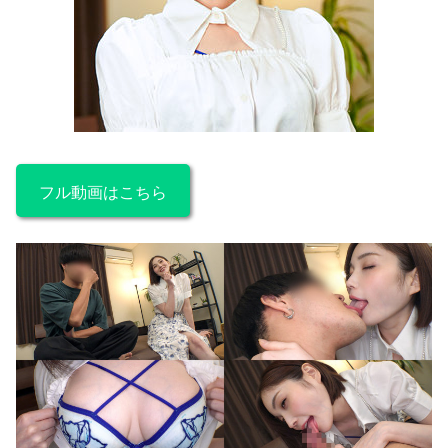
フル動画はこちら