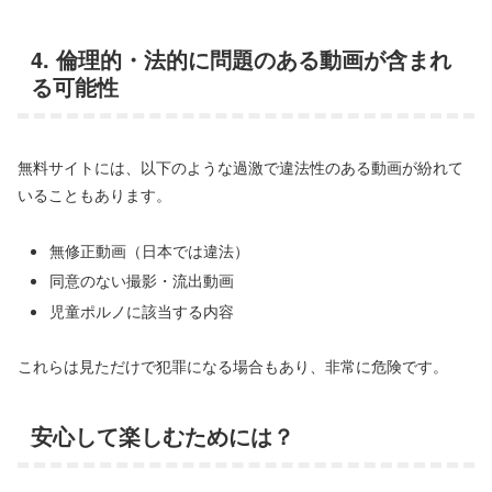
4. 倫理的・法的に問題のある動画が含まれ
る可能性
無料サイトには、以下のような過激で違法性のある動画が紛れて
いることもあります。
無修正動画（日本では違法）
同意のない撮影・流出動画
児童ポルノに該当する内容
これらは見ただけで犯罪になる場合もあり、非常に危険です。
安心して楽しむためには？