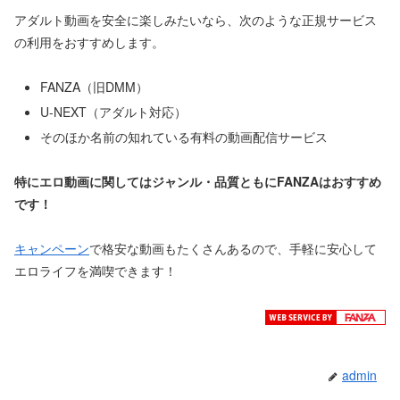
アダルト動画を安全に楽しみたいなら、次のような正規サービス
の利用をおすすめします。
FANZA（旧DMM）
U-NEXT（アダルト対応）
そのほか名前の知れている有料の動画配信サービス
特にエロ動画に関してはジャンル・品質ともにFANZAはおすすめ
です！
キャンペーン
で格安な動画もたくさんあるので、手軽に安心して
エロライフを満喫できます！
admin