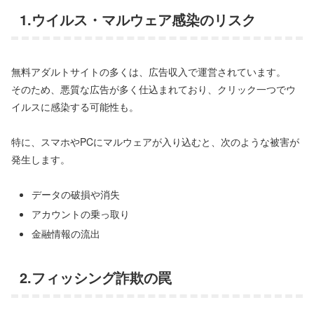
1.ウイルス・マルウェア感染のリスク
無料アダルトサイトの多くは、広告収入で運営されています。
そのため、悪質な広告が多く仕込まれており、クリック一つでウ
イルスに感染する可能性も。
特に、スマホやPCにマルウェアが入り込むと、次のような被害が
発生します。
データの破損や消失
アカウントの乗っ取り
金融情報の流出
2.フィッシング詐欺の罠