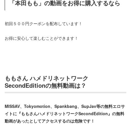
「本田もも」の動画をお得に購入するなら
初回５００円クーポンを配布しています！
お得に安心して楽しむことができます！
ももさん ハメドリネットワーク
SecondEditionの
無料動画は？
MISSAV、Tokyomotion、Spankbang、SupJav等の無料エロサ
イトに『ももさんハメドリネットワークSecondEdition』の無料
動画があったとしてアクセスするのは危険です！